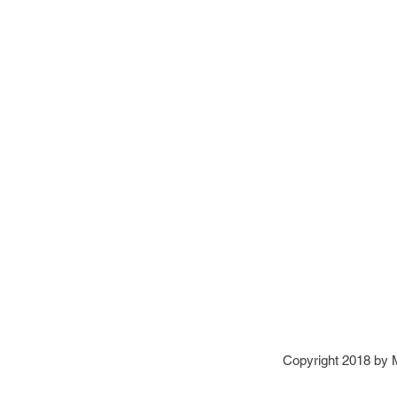
Copyright 2018 by