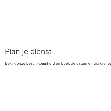
Plan je dienst
Bekijk onze beschikbaarheid en boek de datum en tijd die j