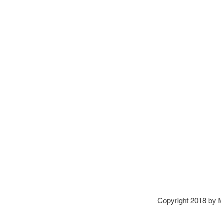
Copyright 2018 by