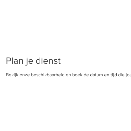
Plan je dienst
Bekijk onze beschikbaarheid en boek de datum en tijd die j